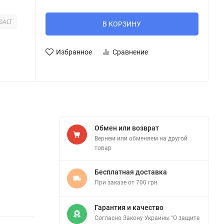
SALT
В КОРЗИНУ
Избранное
Сравнение
Обмен или возврат
Вернем или обменяем на другой
товар
Бесплатная доставка
При заказе от 700 грн
Гарантия и качество
Согласно Закону Украины "О защите