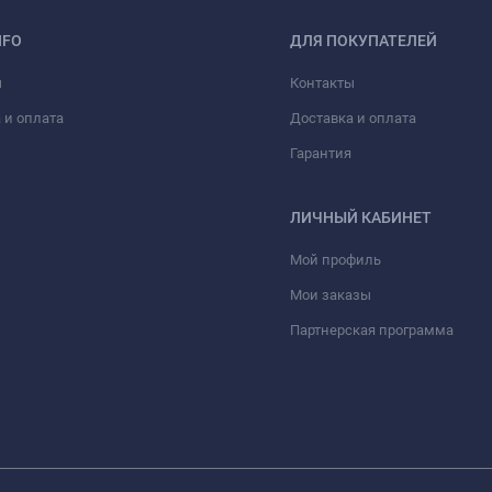
NFO
ДЛЯ ПОКУПАТЕЛЕЙ
ы
Контакты
 и оплата
Доставка и оплата
Гарантия
ЛИЧНЫЙ КАБИНЕТ
Мой профиль
Мои заказы
Партнерская программа