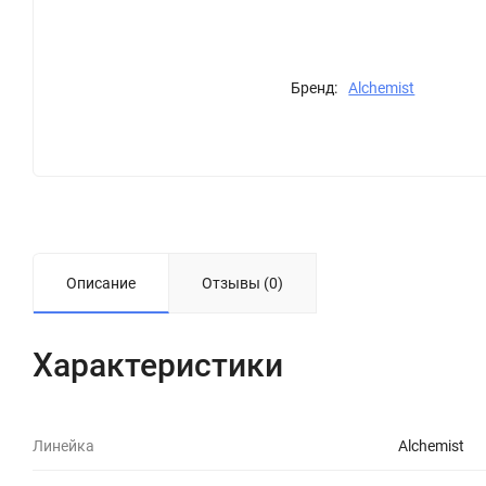
Бренд:
Alchemist
Описание
Отзывы (0)
Характеристики
Линейка
Alchemist