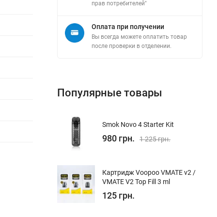
прав потребителей"
Оплата при получении
Вы всегда можете оплатить товар
после проверки в отделении.
Популярные товары
Smok Novo 4 Starter Kit
980 грн.
1 225 грн.
Картридж Voopoo VMATE v2 /
VMATE V2 Top Fill 3 ml
125 грн.