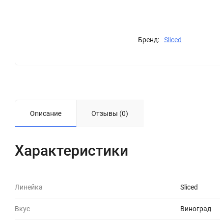
Бренд:
Sliced
Описание
Отзывы (0)
Характеристики
Линейка
Sliced
Вкус
Виноград