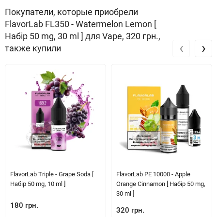
Покупатели, которые приобрели
FlavorLab FL350 - Watermelon Lemon [
Набір 50 mg, 30 ml ] для Vape, 320 грн.,
‹
›
также купили
FlavorLab Triple - Grape Soda [
FlavorLab PE 10000 - Apple
Набір 50 mg, 10 ml ]
Orange Cinnamon [ Набір 50 mg,
30 ml ]
180 грн.
320 грн.