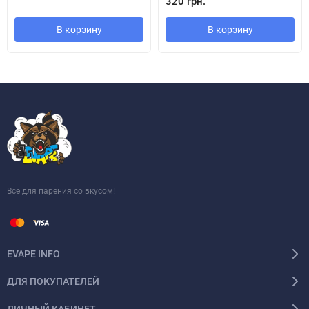
320 грн.
В корзину
В корзину
Все для парения со вкусом!
EVAPE INFO
ДЛЯ ПОКУПАТЕЛЕЙ
ЛИЧНЫЙ КАБИНЕТ