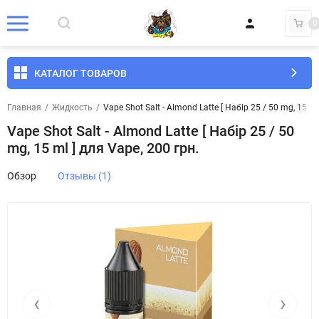
0
КАТАЛОГ ТОВАРОВ
Главная
/
Жидкость
/
Vape Shot Salt - Almond Latte [ Набір 25 / 50 mg, 15 ml
Vape Shot Salt - Almond Latte [ Набір 25 / 50
mg, 15 ml ] для Vape, 200 грн.
Обзор
Отзывы (1)
‹
›