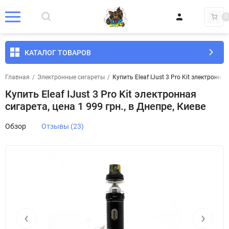
0
КАТАЛОГ ТОВАРОВ
Главная
/
Электронные сигареты
/
Купить Eleaf IJust 3 Pro Kit электронная
Купить Eleaf IJust 3 Pro Kit электронная
сигарета, цена 1 999 грн., в Днепре, Киеве
Обзор
Отзывы (23)
‹
›