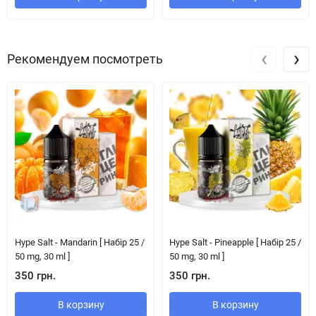
‹
›
Рекомендуем посмотреть
Hype Salt - Mandarin [ Набір 25 /
Hype Salt - Pineapple [ Набір 25 /
50 mg, 30 ml ]
50 mg, 30 ml ]
350 грн.
350 грн.
В корзину
В корзину