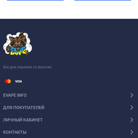
Все для парения со вкусом!
EVAPE INFO
ДЛЯ ПОКУПАТЕЛЕЙ
ЛИЧНЫЙ КАБИНЕТ
КОНТАКТЫ