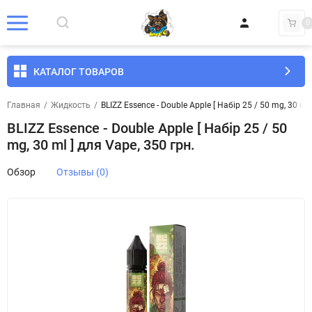
0
КАТАЛОГ ТОВАРОВ
Главная
/
Жидкость
/
BLIZZ Essence - Double Apple [ Набір 25 / 50 mg, 30 ml 
BLIZZ Essence - Double Apple [ Набір 25 / 50
mg, 30 ml ] для Vape, 350 грн.
Обзор
Отзывы (0)