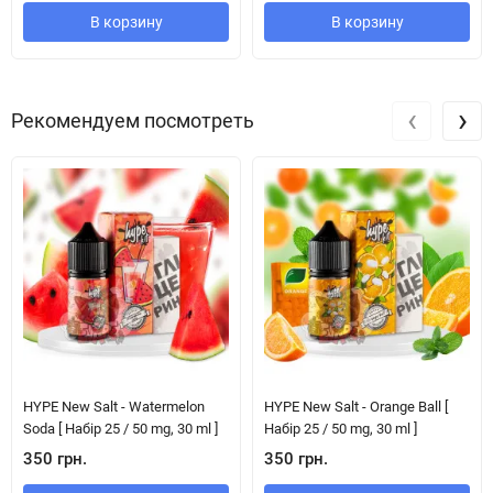
В корзину
В корзину
‹
›
Рекомендуем посмотреть
HYPE New Salt - Watermelon
HYPE New Salt - Orange Ball [
Soda [ Набір 25 / 50 mg, 30 ml ]
Набір 25 / 50 mg, 30 ml ]
350 грн.
350 грн.