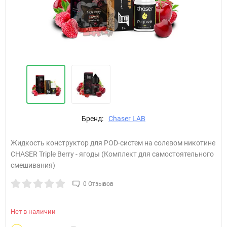
Бренд:
Chaser LAB
Жидкость конструктор для POD-систем на солевом никотине
CHASER Triple Berry - ягоды (Комплект для самостоятельного
смешивания)
0 Отзывов
Нет в наличии