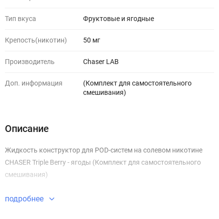
Тип вкуса
Фруктовые и ягодные
Крепость(никотин)
50 мг
Производитель
Chaser LAB
Доп. информация
(Комплект для самостоятельного
смешивания)
Описание
Жидкость конструктор для POD-систем на солевом никотине
CHASER Triple Berry - ягоды (Комплект для самостоятельного
смешивания)
подробнее