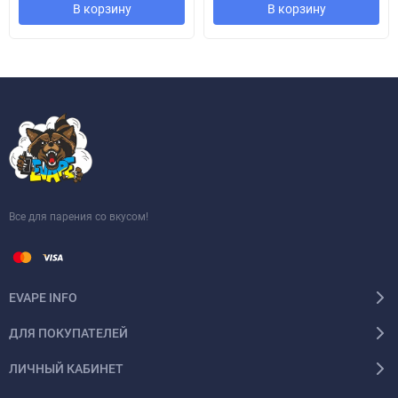
В корзину
В корзину
Все для парения со вкусом!
EVAPE INFO
ДЛЯ ПОКУПАТЕЛЕЙ
ЛИЧНЫЙ КАБИНЕТ