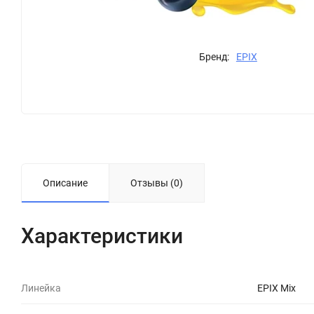
Бренд:
EPIX
Описание
Отзывы (0)
Характеристики
Линейка
EPIX Mix