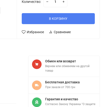
Количество:
В КОРЗИНУ
Избранное
Сравнение
Обмен или возврат
Вернем или обменяем на другой
товар
Бесплатная доставка
При заказе от 700 грн
Гарантия и качество
Согласно Закону Украины "О защите