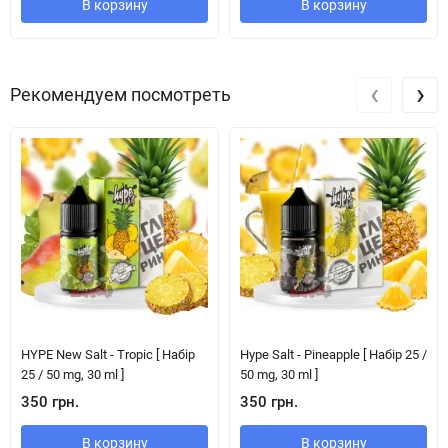
В корзину
В корзину
‹
›
Рекомендуем посмотреть
HYPE New Salt - Tropic [ Набір
Hype Salt - Pineapple [ Набір 25 /
25 / 50 mg, 30 ml ]
50 mg, 30 ml ]
350 грн.
350 грн.
В корзину
В корзину