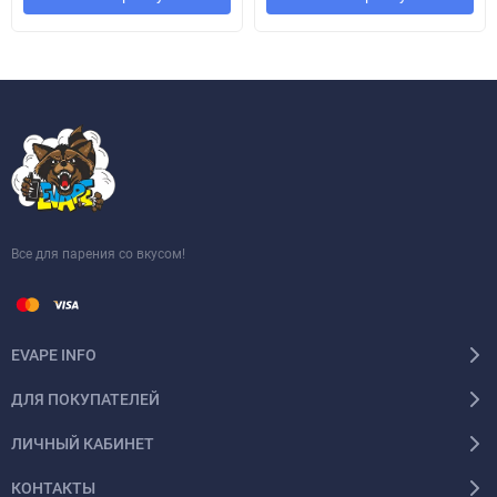
Все для парения со вкусом!
EVAPE INFO
ДЛЯ ПОКУПАТЕЛЕЙ
ЛИЧНЫЙ КАБИНЕТ
КОНТАКТЫ