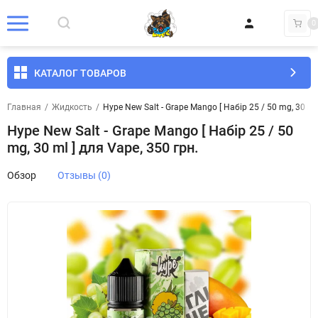
0
КАТАЛОГ ТОВАРОВ
Главная
/
Жидкость
/
Hype New Salt - Grape Mango [ Набір 25 / 50 mg, 30 ml 
Hype New Salt - Grape Mango [ Набір 25 / 50
mg, 30 ml ] для Vape, 350 грн.
Обзор
Отзывы (0)