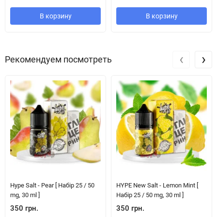
В корзину
В корзину
‹
›
Рекомендуем посмотреть
Hype Salt - Pear [ Набір 25 / 50
HYPE New Salt - Lemon Mint [
mg, 30 ml ]
Набір 25 / 50 mg, 30 ml ]
350 грн.
350 грн.