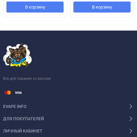
В корзину
В корзину
Все для парения со вкусом!
EVAPE INFO
ДЛЯ ПОКУПАТЕЛЕЙ
ЛИЧНЫЙ КАБИНЕТ