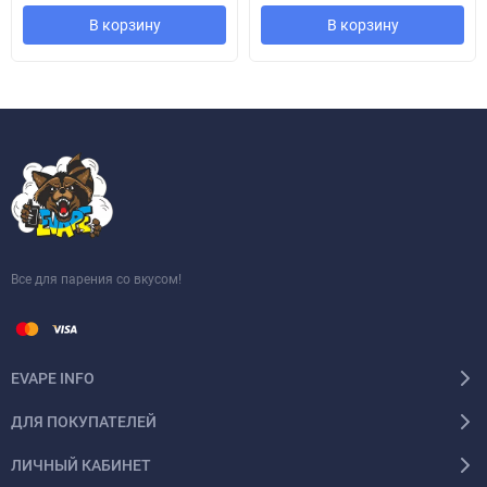
В корзину
В корзину
Все для парения со вкусом!
EVAPE INFO
ДЛЯ ПОКУПАТЕЛЕЙ
ЛИЧНЫЙ КАБИНЕТ