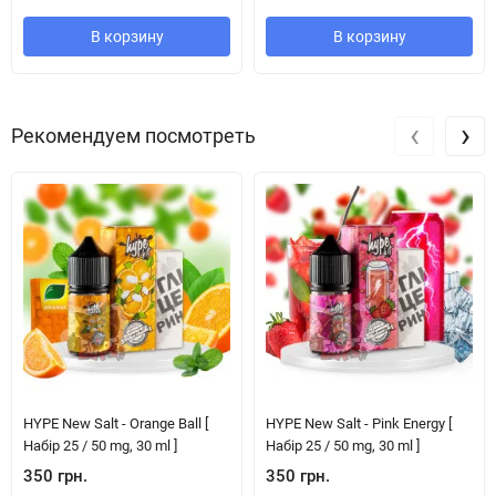
В корзину
В корзину
‹
›
Рекомендуем посмотреть
HYPE New Salt - Orange Ball [
HYPE New Salt - Pink Energy [
Набір 25 / 50 mg, 30 ml ]
Набір 25 / 50 mg, 30 ml ]
350 грн.
350 грн.