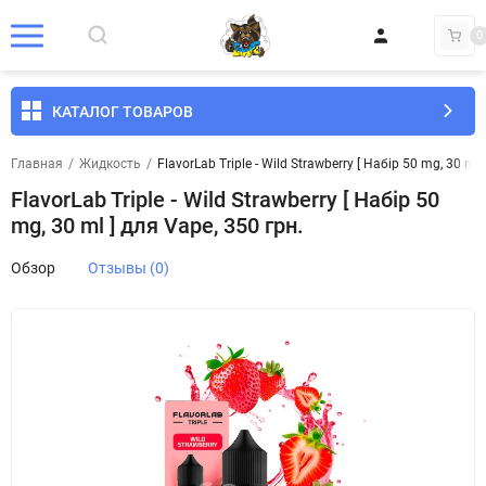
0
КАТАЛОГ ТОВАРОВ
Главная
/
Жидкость
/
FlavorLab Triple - Wild Strawberry [ Набір 50 mg, 30 ml 
FlavorLab Triple - Wild Strawberry [ Набір 50
mg, 30 ml ] для Vape, 350 грн.
Обзор
Отзывы (0)