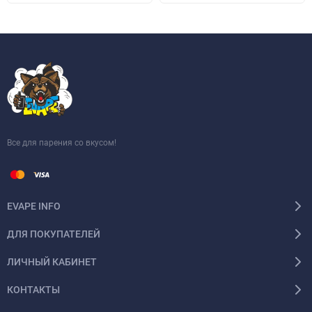
Все для парения со вкусом!
EVAPE INFO
ДЛЯ ПОКУПАТЕЛЕЙ
ЛИЧНЫЙ КАБИНЕТ
КОНТАКТЫ