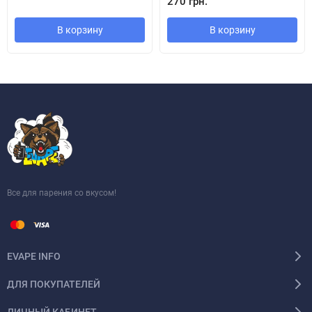
270 грн.
В корзину
В корзину
Все для парения со вкусом!
EVAPE INFO
ДЛЯ ПОКУПАТЕЛЕЙ
ЛИЧНЫЙ КАБИНЕТ