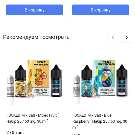
В корзину
В корзину
‹
›
Рекомендуем посмотреть
FUCKED Mix Salt - Mixed Fruit [
FUCKED Mix Salt - Blue
Набір 25 / 50 mg, 30 ml ]
Raspberry [ Набір 25 / 50 mg, 30
ml ]
270 грн.