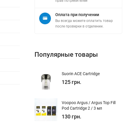
прав потребителей"
Оплата при получении
Вы всегда можете оплатить товар
после проверки в отделении.
Популярные товары
Suorin ACE Cartridge
125 грн.
Voopoo Argus / Argus Top Fill
Pod Cartridge 2 / 3 мл
130 грн.