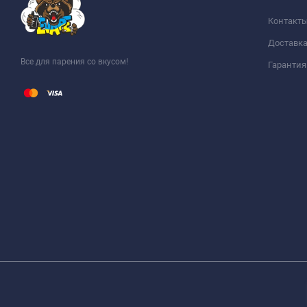
Контакт
Доставка
Все для парения со вкусом!
Гарантия