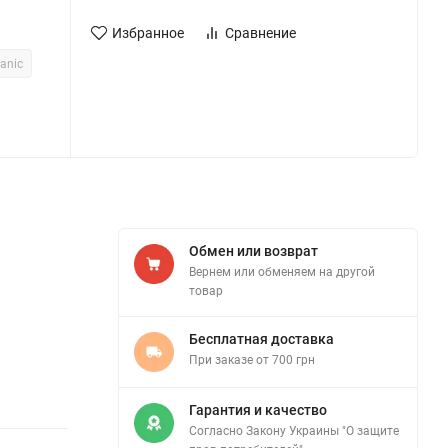
Избранное
Сравнение
anic
Обмен или возврат
Вернем или обменяем на другой
товар
Бесплатная доставка
При заказе от 700 грн
Гарантия и качество
Согласно Закону Украины "О защите