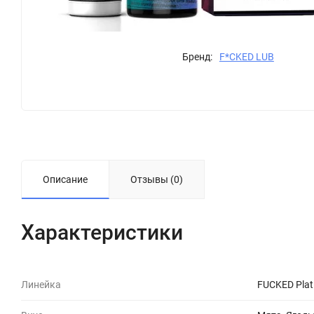
Бренд:
F*CKED LUB
Описание
Отзывы (0)
Характеристики
Линейка
FUCKED Pla