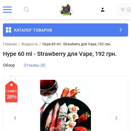
0
КАТАЛОГ ТОВАРОВ
Главная
/
Жидкость
/
Hype 60 ml - Strawberry для Vape, 192 грн.
Hype 60 ml - Strawberry для Vape, 192 грн.
Обзор
Отзывы (8)
СКИДКА
20%
‹
›