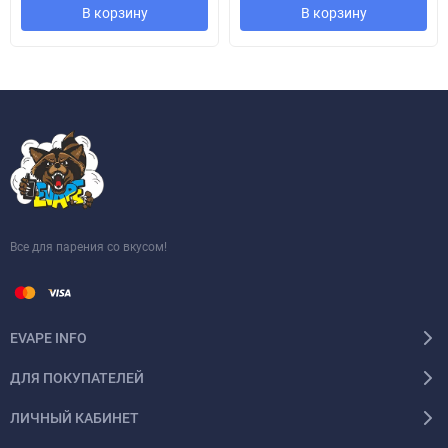
В корзину
В корзину
Все для парения со вкусом!
EVAPE INFO
ДЛЯ ПОКУПАТЕЛЕЙ
ЛИЧНЫЙ КАБИНЕТ