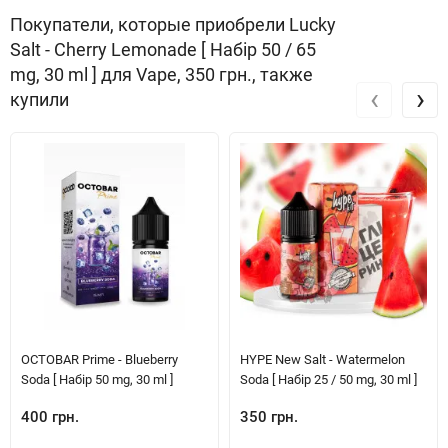
Покупатели, которые приобрели Lucky
Salt - Cherry Lemonade [ Набір 50 / 65
mg, 30 ml ] для Vape, 350 грн., также
‹
›
купили
OCTOBAR Prime - Blueberry
HYPE New Salt - Watermelon
Soda [ Набір 50 mg, 30 ml ]
Soda [ Набір 25 / 50 mg, 30 ml ]
400 грн.
350 грн.