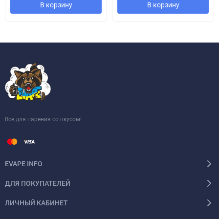
В корзину
В корзину
Все для парения со вкусом!
EVAPE INFO
ДЛЯ ПОКУПАТЕЛЕЙ
ЛИЧНЫЙ КАБИНЕТ