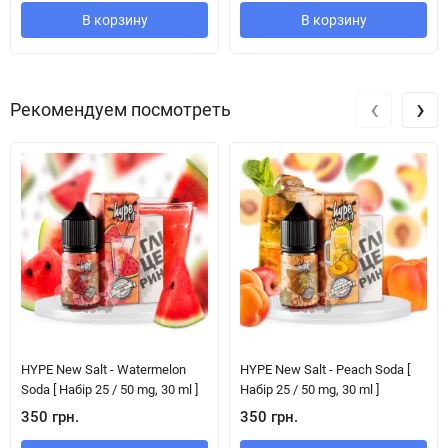
В корзину
В корзину
‹
›
Рекомендуем посмотреть
HYPE New Salt - Watermelon
HYPE New Salt - Peach Soda [
Soda [ Набір 25 / 50 mg, 30 ml ]
Набір 25 / 50 mg, 30 ml ]
350 грн.
350 грн.