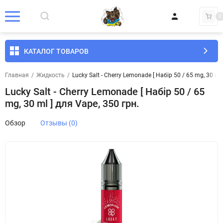
0
КАТАЛОГ ТОВАРОВ
Главная
/
Жидкость
/
Lucky Salt - Cherry Lemonade [ Набір 50 / 65 mg, 30 ml 
Lucky Salt - Cherry Lemonade [ Набір 50 / 65
mg, 30 ml ] для Vape, 350 грн.
Обзор
Отзывы (0)