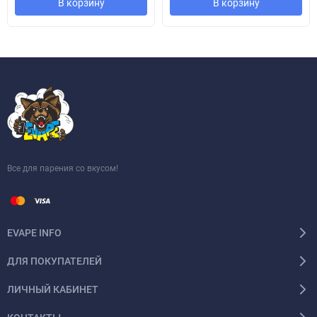
В корзину
В корзину
Все для парения со вкусом!
EVAPE INFO
ДЛЯ ПОКУПАТЕЛЕЙ
ЛИЧНЫЙ КАБИНЕТ