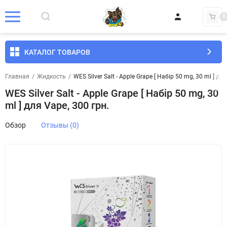
0
КАТАЛОГ ТОВАРОВ
Главная
/
Жидкость
/
WES Silver Salt - Apple Grape [ Набір 50 mg, 30 ml ] для
WES Silver Salt - Apple Grape [ Набір 50 mg, 30
ml ] для Vape, 300 грн.
Обзор
Отзывы (0)