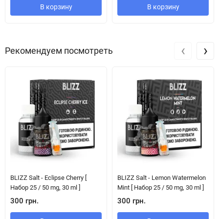
В корзину
В корзину
‹
›
Рекомендуем посмотреть
BLIZZ Salt - Eclipse Cherry [
BLIZZ Salt - Lemon Watermelon
Набор 25 / 50 mg, 30 ml ]
Mint [ Набор 25 / 50 mg, 30 ml ]
300 грн.
300 грн.