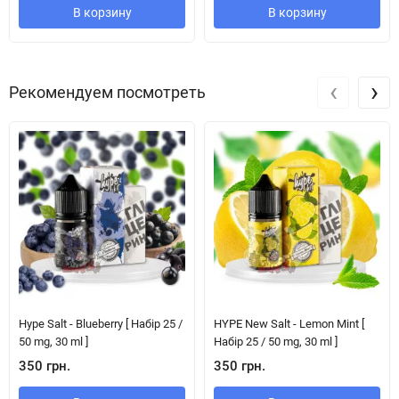
В корзину
В корзину
‹
›
Рекомендуем посмотреть
Hype Salt - Blueberry [ Набір 25 /
HYPE New Salt - Lemon Mint [
50 mg, 30 ml ]
Набір 25 / 50 mg, 30 ml ]
350 грн.
350 грн.