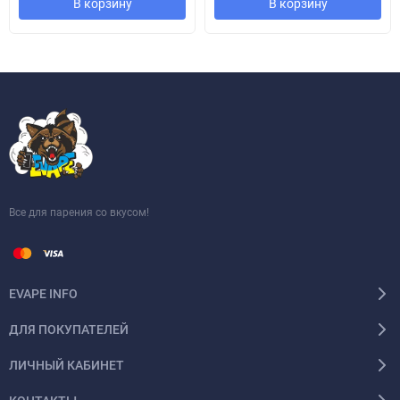
В корзину
В корзину
Все для парения со вкусом!
EVAPE INFO
ДЛЯ ПОКУПАТЕЛЕЙ
ЛИЧНЫЙ КАБИНЕТ