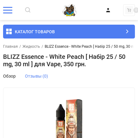
0
КАТАЛОГ ТОВАРОВ
Главная
/
Жидкость
/
BLIZZ Essence - White Peach [ Набір 25 / 50 mg, 30 ml ]
BLIZZ Essence - White Peach [ Набір 25 / 50
mg, 30 ml ] для Vape, 350 грн.
Обзор
Отзывы (0)