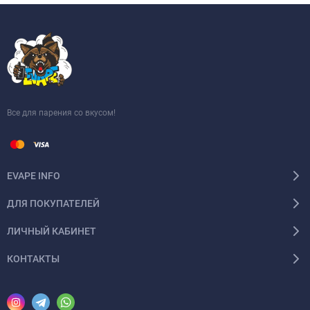
Все для парения со вкусом!
EVAPE INFO
ДЛЯ ПОКУПАТЕЛЕЙ
ЛИЧНЫЙ КАБИНЕТ
КОНТАКТЫ