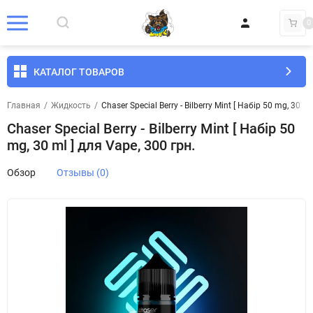
0
КАТАЛОГ ТОВАРОВ
Главная
/
Жидкость
/
Chaser Special Berry - Bilberry Mint [ Набір 50 mg, 30 ml
Chaser Special Berry - Bilberry Mint [ Набір 50
mg, 30 ml ] для Vape, 300 грн.
Обзор
Отзывы (0)