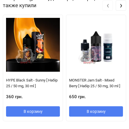
‹
›
также купили
HYPE Black Salt - Sunny [ Набір
MONSTER Jam Salt - Mixed
25 / 50 mg, 30 ml ]
Berry [ Набір 25 / 50 mg, 30 ml ]
360 грн.
650 грн.
В корзину
В корзину