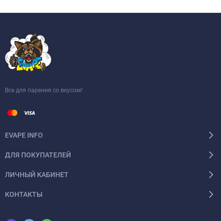
Все для парения со вкусом!
EVAPE INFO
ДЛЯ ПОКУПАТЕЛЕЙ
ЛИЧНЫЙ КАБИНЕТ
КОНТАКТЫ