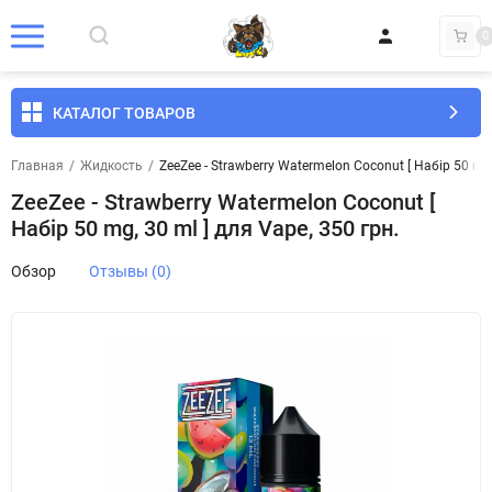
0
КАТАЛОГ ТОВАРОВ
Главная
/
Жидкость
/
ZeeZee - Strawberry Watermelon Coconut [ Набір 50 mg,
ZeeZee - Strawberry Watermelon Coconut [
Набір 50 mg, 30 ml ] для Vape, 350 грн.
Обзор
Отзывы (0)