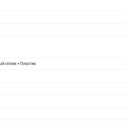
й сплав + Пластик