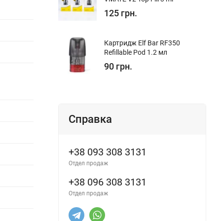
125 грн.
Картридж Elf Bar RF350
Refillable Pod 1.2 мл
90 грн.
Справка
+38 093 308 3131
Отдел продаж
+38 096 308 3131
Отдел продаж