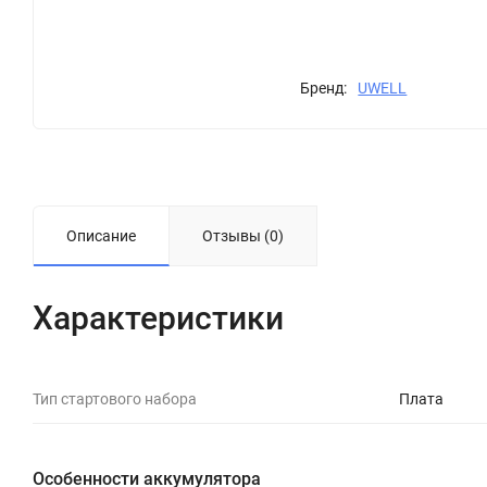
Бренд:
UWELL
Описание
Отзывы (0)
Характеристики
Тип стартового набора
Плата
Особенности аккумулятора