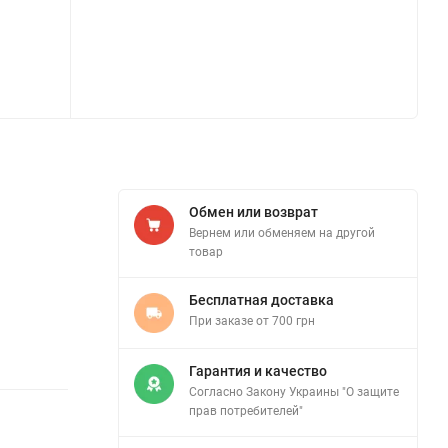
Обмен или возврат
Вернем или обменяем на другой
товар
Бесплатная доставка
При заказе от 700 грн
Гарантия и качество
Согласно Закону Украины "О защите
прав потребителей"