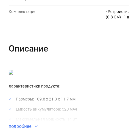
Комплектация
- Устройств
(0.8 Ом) - 1
Описание
Характеристики продукта:
Размеры: 109.8 x 21.3 x 11.7 мм
Емкость аккумулятора: 520 мАч
Максимальная мощность: 14 Вт
подробнее