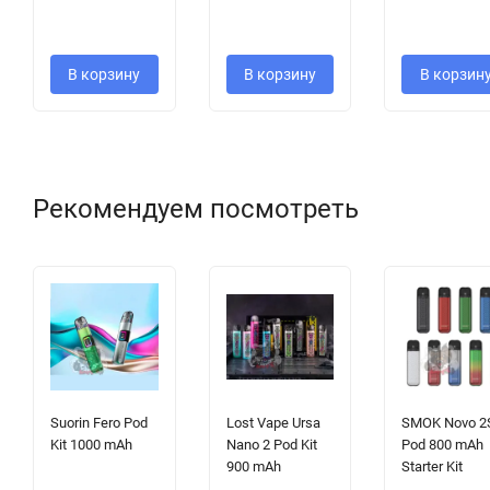
В корзину
В корзину
В корзин
Рекомендуем посмотреть
Suorin Fero Pod
Lost Vape Ursa
SMOK Novo 2
Kit 1000 mAh
Nano 2 Pod Kit
Pod 800 mAh
900 mAh
Starter Kit